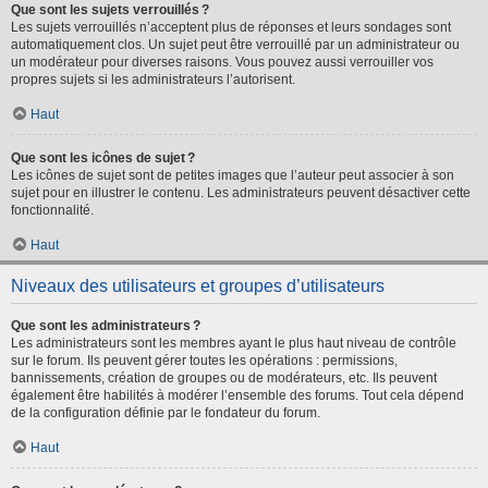
Que sont les sujets verrouillés ?
Les sujets verrouillés n’acceptent plus de réponses et leurs sondages sont
automatiquement clos. Un sujet peut être verrouillé par un administrateur ou
un modérateur pour diverses raisons. Vous pouvez aussi verrouiller vos
propres sujets si les administrateurs l’autorisent.
Haut
Que sont les icônes de sujet ?
Les icônes de sujet sont de petites images que l’auteur peut associer à son
sujet pour en illustrer le contenu. Les administrateurs peuvent désactiver cette
fonctionnalité.
Haut
Niveaux des utilisateurs et groupes d’utilisateurs
Que sont les administrateurs ?
Les administrateurs sont les membres ayant le plus haut niveau de contrôle
sur le forum. Ils peuvent gérer toutes les opérations : permissions,
bannissements, création de groupes ou de modérateurs, etc. Ils peuvent
également être habilités à modérer l’ensemble des forums. Tout cela dépend
de la configuration définie par le fondateur du forum.
Haut