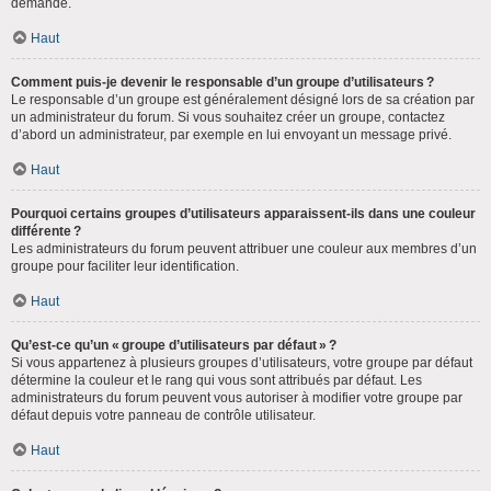
demande.
Haut
Comment puis-je devenir le responsable d’un groupe d’utilisateurs ?
Le responsable d’un groupe est généralement désigné lors de sa création par
un administrateur du forum. Si vous souhaitez créer un groupe, contactez
d’abord un administrateur, par exemple en lui envoyant un message privé.
Haut
Pourquoi certains groupes d’utilisateurs apparaissent-ils dans une couleur
différente ?
Les administrateurs du forum peuvent attribuer une couleur aux membres d’un
groupe pour faciliter leur identification.
Haut
Qu’est-ce qu’un « groupe d’utilisateurs par défaut » ?
Si vous appartenez à plusieurs groupes d’utilisateurs, votre groupe par défaut
détermine la couleur et le rang qui vous sont attribués par défaut. Les
administrateurs du forum peuvent vous autoriser à modifier votre groupe par
défaut depuis votre panneau de contrôle utilisateur.
Haut