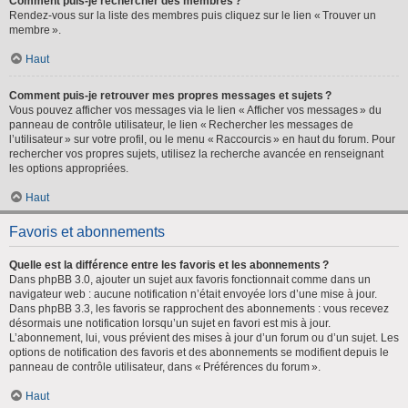
Comment puis-je rechercher des membres ?
Rendez-vous sur la liste des membres puis cliquez sur le lien « Trouver un
membre ».
Haut
Comment puis-je retrouver mes propres messages et sujets ?
Vous pouvez afficher vos messages via le lien « Afficher vos messages » du
panneau de contrôle utilisateur, le lien « Rechercher les messages de
l’utilisateur » sur votre profil, ou le menu « Raccourcis » en haut du forum. Pour
rechercher vos propres sujets, utilisez la recherche avancée en renseignant
les options appropriées.
Haut
Favoris et abonnements
Quelle est la différence entre les favoris et les abonnements ?
Dans phpBB 3.0, ajouter un sujet aux favoris fonctionnait comme dans un
navigateur web : aucune notification n’était envoyée lors d’une mise à jour.
Dans phpBB 3.3, les favoris se rapprochent des abonnements : vous recevez
désormais une notification lorsqu’un sujet en favori est mis à jour.
L’abonnement, lui, vous prévient des mises à jour d’un forum ou d’un sujet. Les
options de notification des favoris et des abonnements se modifient depuis le
panneau de contrôle utilisateur, dans « Préférences du forum ».
Haut