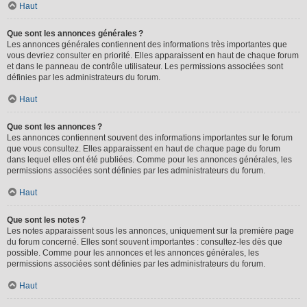
Haut
Que sont les annonces générales ?
Les annonces générales contiennent des informations très importantes que
vous devriez consulter en priorité. Elles apparaissent en haut de chaque forum
et dans le panneau de contrôle utilisateur. Les permissions associées sont
définies par les administrateurs du forum.
Haut
Que sont les annonces ?
Les annonces contiennent souvent des informations importantes sur le forum
que vous consultez. Elles apparaissent en haut de chaque page du forum
dans lequel elles ont été publiées. Comme pour les annonces générales, les
permissions associées sont définies par les administrateurs du forum.
Haut
Que sont les notes ?
Les notes apparaissent sous les annonces, uniquement sur la première page
du forum concerné. Elles sont souvent importantes : consultez-les dès que
possible. Comme pour les annonces et les annonces générales, les
permissions associées sont définies par les administrateurs du forum.
Haut