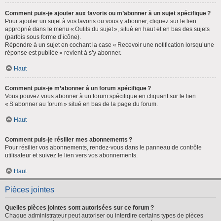
Comment puis-je ajouter aux favoris ou m’abonner à un sujet spécifique ?
Pour ajouter un sujet à vos favoris ou vous y abonner, cliquez sur le lien
approprié dans le menu « Outils du sujet », situé en haut et en bas des sujets
(parfois sous forme d’icône).
Répondre à un sujet en cochant la case « Recevoir une notification lorsqu’une
réponse est publiée » revient à s’y abonner.
Haut
Comment puis-je m’abonner à un forum spécifique ?
Vous pouvez vous abonner à un forum spécifique en cliquant sur le lien
« S’abonner au forum » situé en bas de la page du forum.
Haut
Comment puis-je résilier mes abonnements ?
Pour résilier vos abonnements, rendez-vous dans le panneau de contrôle
utilisateur et suivez le lien vers vos abonnements.
Haut
Pièces jointes
Quelles pièces jointes sont autorisées sur ce forum ?
Chaque administrateur peut autoriser ou interdire certains types de pièces