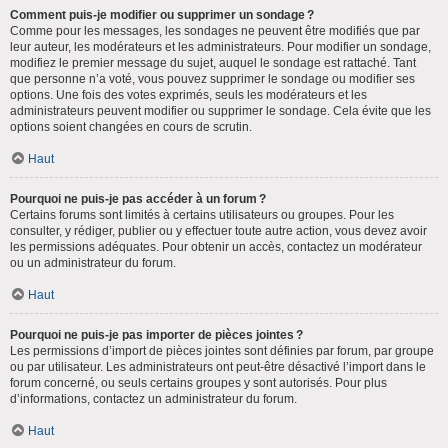
Comment puis-je modifier ou supprimer un sondage ?
Comme pour les messages, les sondages ne peuvent être modifiés que par
leur auteur, les modérateurs et les administrateurs. Pour modifier un sondage,
modifiez le premier message du sujet, auquel le sondage est rattaché. Tant
que personne n’a voté, vous pouvez supprimer le sondage ou modifier ses
options. Une fois des votes exprimés, seuls les modérateurs et les
administrateurs peuvent modifier ou supprimer le sondage. Cela évite que les
options soient changées en cours de scrutin.
Haut
Pourquoi ne puis-je pas accéder à un forum ?
Certains forums sont limités à certains utilisateurs ou groupes. Pour les
consulter, y rédiger, publier ou y effectuer toute autre action, vous devez avoir
les permissions adéquates. Pour obtenir un accès, contactez un modérateur
ou un administrateur du forum.
Haut
Pourquoi ne puis-je pas importer de pièces jointes ?
Les permissions d’import de pièces jointes sont définies par forum, par groupe
ou par utilisateur. Les administrateurs ont peut-être désactivé l’import dans le
forum concerné, ou seuls certains groupes y sont autorisés. Pour plus
d’informations, contactez un administrateur du forum.
Haut