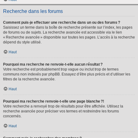
Recherche dans les forums
Comment puis-je effectuer une recherche dans un ou des forums ?
Saisissez un terme dans la boîte de recherche présente sur l’index, les pages
de forums ou de sujets. La recherche avancée est accessible via le lien
« Recherche avancée » disponible sur toutes les pages. L’accès à la recherche
dépend du style utilisé.
Haut
Pourquoi ma recherche ne renvoie-t-elle aucun résultat ?
Votre recherche est probablement trop vague ou inclut trop de termes
communs non indexés par phpBB. Essayez d’être plus précis et d’utiliser les
filtres de la recherche avancée.
Haut
Pourquoi ma recherche renvoie-t-elle une page blanche ?!
Votre recherche a renvoyé trop de résultats pour être affichée. Utilisez la
recherche avancée pour préciser vos termes et restreindre les forums
concernés.
Haut