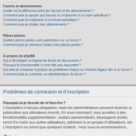
Favoris et abonnements
Quelle est la différence entre les favoris et les abonnements ?
Comment puis-je ajouter aux favoris ou m’abonner à un sujet spécifique ?
Comment puis-je m’abonner à un forum spécifique ?
Comment puis-je résilier mes abonnements ?
Pièces jointes
Quelles pièces jointes sont autorisées sur ce forum ?
Comment puis-je retrouver toutes mes pièces jointes ?
À propos de phpBB
Qui a développé ce logiciel de forum de discussions ?
Pourquoi la fonctionnalité X n’est-elle pas disponible ?
Qui dois-je contacter à propos de problèmes d’abus ou d’ordres légaux liés à ce forum ?
Comment puis-je contacter un administrateur du forum ?
Problèmes de connexion et d’inscription
Pourquoi ai-je besoin de m’inscrire ?
L’inscription n’est pas obligatoire, mais les administrateurs peuvent réserver la
publication aux utilisateurs inscrits. En vous inscrivant, vous accédez à des
fonctionnalités supplémentaires : avatars personnalisés, messagerie privée,
envoi d’e-mails aux autres utilisateurs, adhésion à un groupe d’utilisateurs, etc.
L’inscription ne prend que quelques instants : nous vous la recommandons.