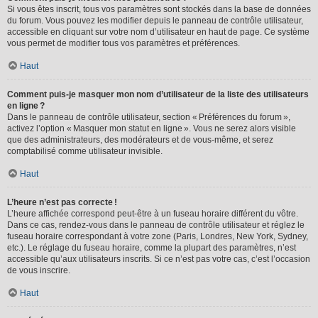
Si vous êtes inscrit, tous vos paramètres sont stockés dans la base de données
du forum. Vous pouvez les modifier depuis le panneau de contrôle utilisateur,
accessible en cliquant sur votre nom d’utilisateur en haut de page. Ce système
vous permet de modifier tous vos paramètres et préférences.
Haut
Comment puis-je masquer mon nom d’utilisateur de la liste des utilisateurs
en ligne ?
Dans le panneau de contrôle utilisateur, section « Préférences du forum »,
activez l’option « Masquer mon statut en ligne ». Vous ne serez alors visible
que des administrateurs, des modérateurs et de vous-même, et serez
comptabilisé comme utilisateur invisible.
Haut
L’heure n’est pas correcte !
L’heure affichée correspond peut-être à un fuseau horaire différent du vôtre.
Dans ce cas, rendez-vous dans le panneau de contrôle utilisateur et réglez le
fuseau horaire correspondant à votre zone (Paris, Londres, New York, Sydney,
etc.). Le réglage du fuseau horaire, comme la plupart des paramètres, n’est
accessible qu’aux utilisateurs inscrits. Si ce n’est pas votre cas, c’est l’occasion
de vous inscrire.
Haut