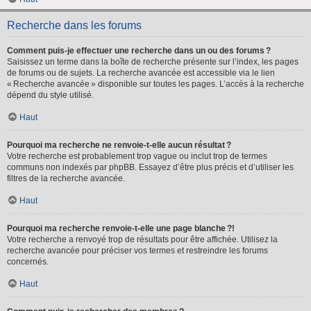
Recherche dans les forums
Comment puis-je effectuer une recherche dans un ou des forums ?
Saisissez un terme dans la boîte de recherche présente sur l’index, les pages
de forums ou de sujets. La recherche avancée est accessible via le lien
« Recherche avancée » disponible sur toutes les pages. L’accès à la recherche
dépend du style utilisé.
Haut
Pourquoi ma recherche ne renvoie-t-elle aucun résultat ?
Votre recherche est probablement trop vague ou inclut trop de termes
communs non indexés par phpBB. Essayez d’être plus précis et d’utiliser les
filtres de la recherche avancée.
Haut
Pourquoi ma recherche renvoie-t-elle une page blanche ?!
Votre recherche a renvoyé trop de résultats pour être affichée. Utilisez la
recherche avancée pour préciser vos termes et restreindre les forums
concernés.
Haut