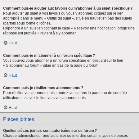
Comment puis-je ajouter aux favoris ou m’abonner à un sujet spécifique ?
Pour ajouter un sujet à vos favoris ou vous y abonner, cliquez sur le lien
approprié dans le menu « Outils du sujet », situé en haut et en bas des sujets
(parfois sous forme d’icône).
Répondre à un sujet en cochant la case « Recevoir une notification lorsqu’une
réponse est publiée » revient à s’y abonner.
Haut
Comment puis-je m’abonner à un forum spécifique ?
Vous pouvez vous abonner à un forum spécifique en cliquant sur le lien
« S’abonner au forum » situé en bas de la page du forum.
Haut
Comment puis-je résilier mes abonnements ?
Pour résilier vos abonnements, rendez-vous dans le panneau de contrôle
utilisateur et suivez le lien vers vos abonnements.
Haut
Pièces jointes
Quelles pièces jointes sont autorisées sur ce forum ?
Chaque administrateur peut autoriser ou interdire certains types de pièces