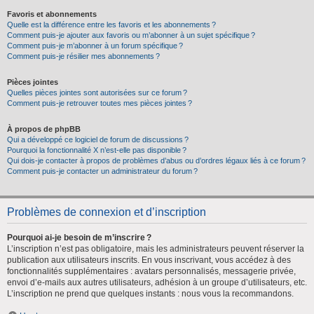
Favoris et abonnements
Quelle est la différence entre les favoris et les abonnements ?
Comment puis-je ajouter aux favoris ou m’abonner à un sujet spécifique ?
Comment puis-je m’abonner à un forum spécifique ?
Comment puis-je résilier mes abonnements ?
Pièces jointes
Quelles pièces jointes sont autorisées sur ce forum ?
Comment puis-je retrouver toutes mes pièces jointes ?
À propos de phpBB
Qui a développé ce logiciel de forum de discussions ?
Pourquoi la fonctionnalité X n’est-elle pas disponible ?
Qui dois-je contacter à propos de problèmes d’abus ou d’ordres légaux liés à ce forum ?
Comment puis-je contacter un administrateur du forum ?
Problèmes de connexion et d’inscription
Pourquoi ai-je besoin de m’inscrire ?
L’inscription n’est pas obligatoire, mais les administrateurs peuvent réserver la
publication aux utilisateurs inscrits. En vous inscrivant, vous accédez à des
fonctionnalités supplémentaires : avatars personnalisés, messagerie privée,
envoi d’e-mails aux autres utilisateurs, adhésion à un groupe d’utilisateurs, etc.
L’inscription ne prend que quelques instants : nous vous la recommandons.