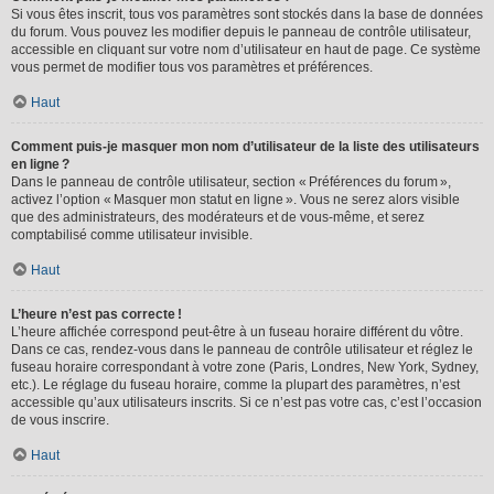
Si vous êtes inscrit, tous vos paramètres sont stockés dans la base de données
du forum. Vous pouvez les modifier depuis le panneau de contrôle utilisateur,
accessible en cliquant sur votre nom d’utilisateur en haut de page. Ce système
vous permet de modifier tous vos paramètres et préférences.
Haut
Comment puis-je masquer mon nom d’utilisateur de la liste des utilisateurs
en ligne ?
Dans le panneau de contrôle utilisateur, section « Préférences du forum »,
activez l’option « Masquer mon statut en ligne ». Vous ne serez alors visible
que des administrateurs, des modérateurs et de vous-même, et serez
comptabilisé comme utilisateur invisible.
Haut
L’heure n’est pas correcte !
L’heure affichée correspond peut-être à un fuseau horaire différent du vôtre.
Dans ce cas, rendez-vous dans le panneau de contrôle utilisateur et réglez le
fuseau horaire correspondant à votre zone (Paris, Londres, New York, Sydney,
etc.). Le réglage du fuseau horaire, comme la plupart des paramètres, n’est
accessible qu’aux utilisateurs inscrits. Si ce n’est pas votre cas, c’est l’occasion
de vous inscrire.
Haut