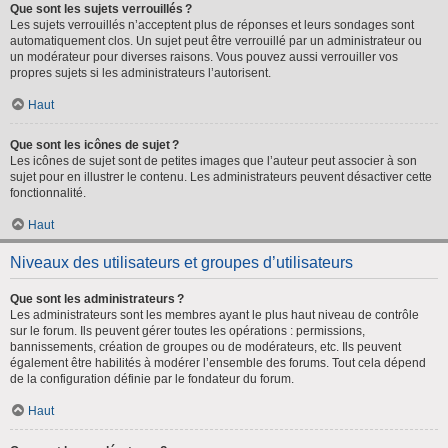
Que sont les sujets verrouillés ?
Les sujets verrouillés n’acceptent plus de réponses et leurs sondages sont
automatiquement clos. Un sujet peut être verrouillé par un administrateur ou
un modérateur pour diverses raisons. Vous pouvez aussi verrouiller vos
propres sujets si les administrateurs l’autorisent.
Haut
Que sont les icônes de sujet ?
Les icônes de sujet sont de petites images que l’auteur peut associer à son
sujet pour en illustrer le contenu. Les administrateurs peuvent désactiver cette
fonctionnalité.
Haut
Niveaux des utilisateurs et groupes d’utilisateurs
Que sont les administrateurs ?
Les administrateurs sont les membres ayant le plus haut niveau de contrôle
sur le forum. Ils peuvent gérer toutes les opérations : permissions,
bannissements, création de groupes ou de modérateurs, etc. Ils peuvent
également être habilités à modérer l’ensemble des forums. Tout cela dépend
de la configuration définie par le fondateur du forum.
Haut