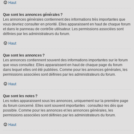
Haut
Que sont les annonces générales ?
Les annonces générales contiennent des informations très importantes que
vous devriez consulter en priorité. Elles apparaissent en haut de chaque forum
et dans le panneau de contrôle utilisateur. Les permissions associées sont
définies par les administrateurs du forum.
Haut
Que sont les annonces ?
Les annonces contiennent souvent des informations importantes sur le forum
que vous consultez. Elles apparaissent en haut de chaque page du forum
dans lequel elles ont été publiées. Comme pour les annonces générales, les
permissions associées sont définies par les administrateurs du forum.
Haut
Que sont les notes ?
Les notes apparaissent sous les annonces, uniquement sur la première page
du forum concerné. Elles sont souvent importantes : consultez-les dès que
possible. Comme pour les annonces et les annonces générales, les
permissions associées sont définies par les administrateurs du forum.
Haut