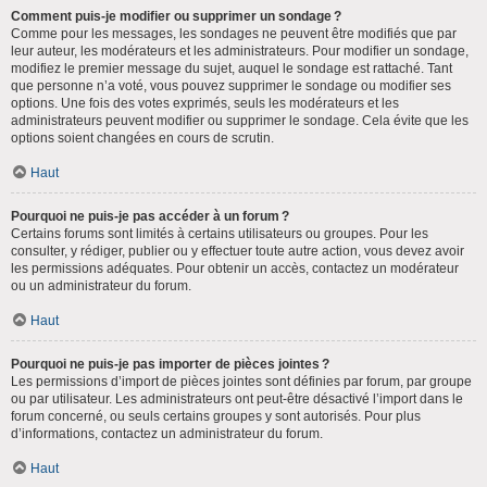
Comment puis-je modifier ou supprimer un sondage ?
Comme pour les messages, les sondages ne peuvent être modifiés que par
leur auteur, les modérateurs et les administrateurs. Pour modifier un sondage,
modifiez le premier message du sujet, auquel le sondage est rattaché. Tant
que personne n’a voté, vous pouvez supprimer le sondage ou modifier ses
options. Une fois des votes exprimés, seuls les modérateurs et les
administrateurs peuvent modifier ou supprimer le sondage. Cela évite que les
options soient changées en cours de scrutin.
Haut
Pourquoi ne puis-je pas accéder à un forum ?
Certains forums sont limités à certains utilisateurs ou groupes. Pour les
consulter, y rédiger, publier ou y effectuer toute autre action, vous devez avoir
les permissions adéquates. Pour obtenir un accès, contactez un modérateur
ou un administrateur du forum.
Haut
Pourquoi ne puis-je pas importer de pièces jointes ?
Les permissions d’import de pièces jointes sont définies par forum, par groupe
ou par utilisateur. Les administrateurs ont peut-être désactivé l’import dans le
forum concerné, ou seuls certains groupes y sont autorisés. Pour plus
d’informations, contactez un administrateur du forum.
Haut