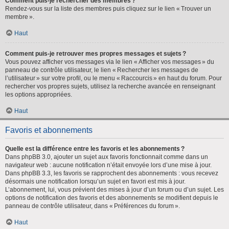
Comment puis-je rechercher des membres ?
Rendez-vous sur la liste des membres puis cliquez sur le lien « Trouver un
membre ».
Haut
Comment puis-je retrouver mes propres messages et sujets ?
Vous pouvez afficher vos messages via le lien « Afficher vos messages » du
panneau de contrôle utilisateur, le lien « Rechercher les messages de
l’utilisateur » sur votre profil, ou le menu « Raccourcis » en haut du forum. Pour
rechercher vos propres sujets, utilisez la recherche avancée en renseignant
les options appropriées.
Haut
Favoris et abonnements
Quelle est la différence entre les favoris et les abonnements ?
Dans phpBB 3.0, ajouter un sujet aux favoris fonctionnait comme dans un
navigateur web : aucune notification n’était envoyée lors d’une mise à jour.
Dans phpBB 3.3, les favoris se rapprochent des abonnements : vous recevez
désormais une notification lorsqu’un sujet en favori est mis à jour.
L’abonnement, lui, vous prévient des mises à jour d’un forum ou d’un sujet. Les
options de notification des favoris et des abonnements se modifient depuis le
panneau de contrôle utilisateur, dans « Préférences du forum ».
Haut