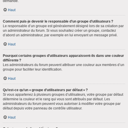
demande.
Haut
Comment puis-je devenir le responsable d’un groupe d’utilisateurs ?
Le responsable d’un groupe est généralement désigné lors de sa création par
un administrateur du forum. Si vous souhaitez créer un groupe, contactez
d’abord un administrateur, par exemple en lui envoyant un message privé.
Haut
Pourquoi certains groupes d’utilisateurs apparaissent-ils dans une couleur
différente ?
Les administrateurs du forum peuvent attribuer une couleur aux membres d’un
groupe pour faciliter leur identification.
Haut
Qu’est-ce qu’un « groupe d’utilisateurs par défaut » ?
Si vous appartenez à plusieurs groupes d’utilisateurs, votre groupe par défaut
détermine la couleur et le rang qui vous sont attribués par défaut. Les
administrateurs du forum peuvent vous autoriser à modifier votre groupe par
défaut depuis votre panneau de contrôle utilisateur.
Haut