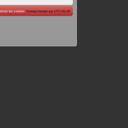
rimer les cookies
Fuseau horaire sur
UTC+01:00