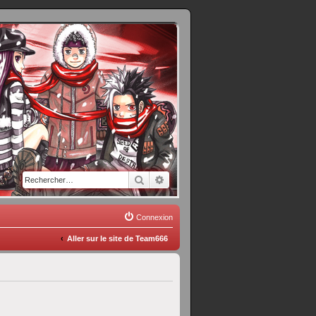
Rechercher
Recherche avancée
Connexion
Aller sur le site de Team666