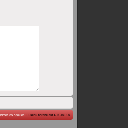
rimer les cookies
Fuseau horaire sur
UTC+01:00