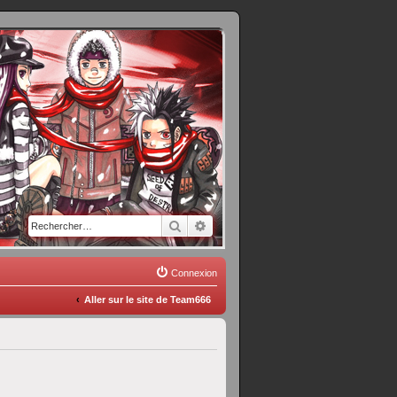
Rechercher
Recherche avancée
Connexion
Aller sur le site de Team666