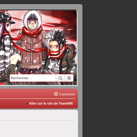
Rechercher
Recherche avancée
Connexion
Aller sur le site de Team666