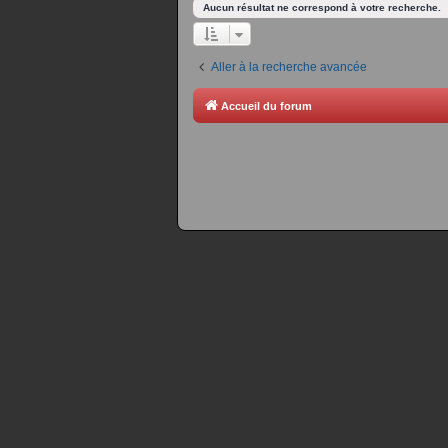
Aucun résultat ne correspond à votre recherche.
Aller à la recherche avancée
Accueil du forum