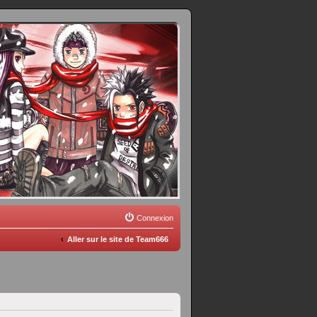
Connexion
Aller sur le site de Team666