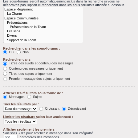
Les sous-forums seront automatiquement inclus dans la recherche si vous ne
désactivez pas l’option « Rechercher dans les sous-forums » affichée ci-dessous.
Rechercher dans les sous-forums :
Oui
Non
Rechercher dans :
Titres des sujets et contenu des messages
Contenu des messages uniquement
Titres des sujets uniquement
Premier message des sujets uniquement
Afficher les résultats sous forme de :
Messages
Sujets
Trier les résultats par :
Croissant
Décroissant
Limiter les résultats selon leur ancienneté :
Afficher seulement les premiers :
Saisissez « 0 » pour afficher le message dans son intégralité.
caractères des messages