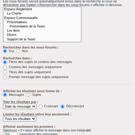
Les sous-forums seront automatiquement inclus dans la recherche si vous ne
désactivez pas l’option « Rechercher dans les sous-forums » affichée ci-dessous.
Rechercher dans les sous-forums :
Oui
Non
Rechercher dans :
Titres des sujets et contenu des messages
Contenu des messages uniquement
Titres des sujets uniquement
Premier message des sujets uniquement
Afficher les résultats sous forme de :
Messages
Sujets
Trier les résultats par :
Croissant
Décroissant
Limiter les résultats selon leur ancienneté :
Afficher seulement les premiers :
Saisissez « 0 » pour afficher le message dans son intégralité.
caractères des messages