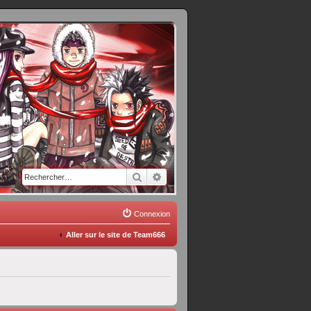
Rechercher
Recherche avancée
Connexion
Aller sur le site de Team666