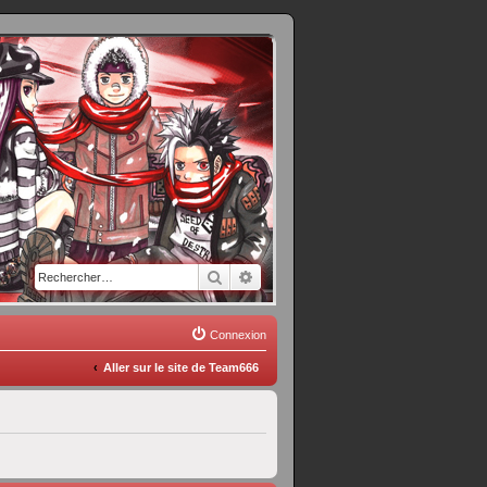
Rechercher
Recherche avancée
Connexion
Aller sur le site de Team666