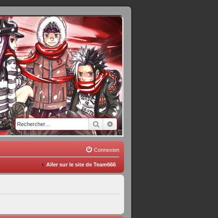
Rechercher
Recherche avancée
Connexion
Aller sur le site de Team666